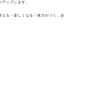
がアップします。
増える・楽しくなる・体力がつく。歩