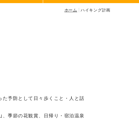
ホーム
ハイキング計画
った予防として日々歩くこと・人と話
山、季節の花観賞、日帰り・宿泊温泉