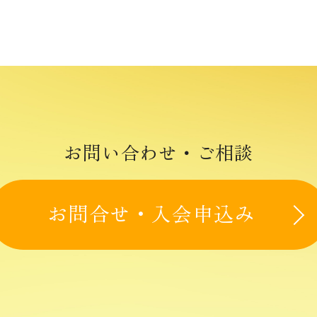
お問合せ・入会申込み