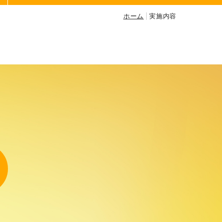
ホーム
実施内容