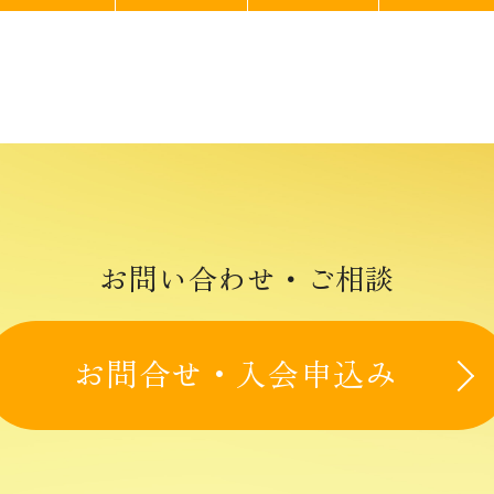
お問合せ・入会申込み